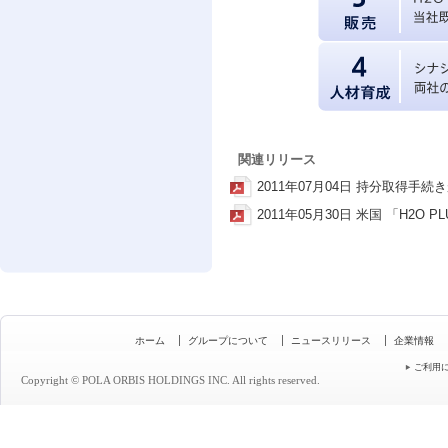
関連リリース
2011年07月04日 持分取得手続
2011年05月30日 米国 「H2O 
ホーム
グループについて
ニュースリリース
企業情報
ご利用
Copyright © POLA ORBIS HOLDINGS INC. All rights reserved.