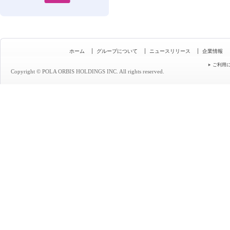
ホーム
グループについて
ニュースリリース
企業情報
ご利用
Copyright © POLA ORBIS HOLDINGS INC. All rights reserved.