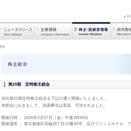
サ
総会
第20期 定時株主総会
当社第20期定時株主総会を下記の通り開催いたしました。
本総会におきまして、決議事項は承認、可決されました。
開催日時 ： 2026年3月27日（金）午後1時30分
開催場所 ： 東京都港区高輪四丁目10番30号 品川プリンスホテル 