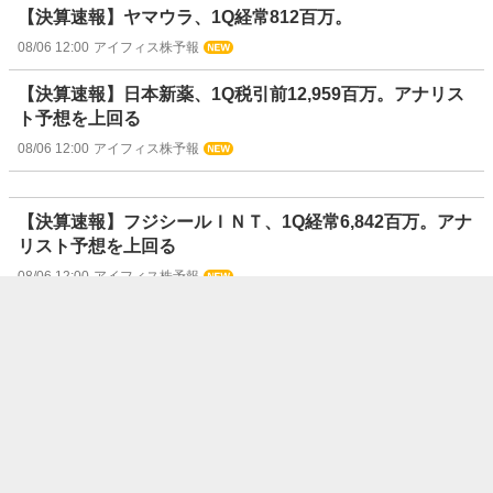
【決算速報】ヤマウラ、1Q経常812百万。
08/06 12:00
アイフィス株予報
【決算速報】日本新薬、1Q税引前12,959百万。アナリス
ト予想を上回る
08/06 12:00
アイフィス株予報
【決算速報】フジシールＩＮＴ、1Q経常6,842百万。アナ
リスト予想を上回る
08/06 12:00
アイフィス株予報
【決算速報】ニッスイ、1Q経常11,670百万。アナリスト
予想を上回る
08/06 12:00
アイフィス株予報
【決算速報】丸大食品、1Q経常1,389百万。
08/06 12:00
アイフィス株予報