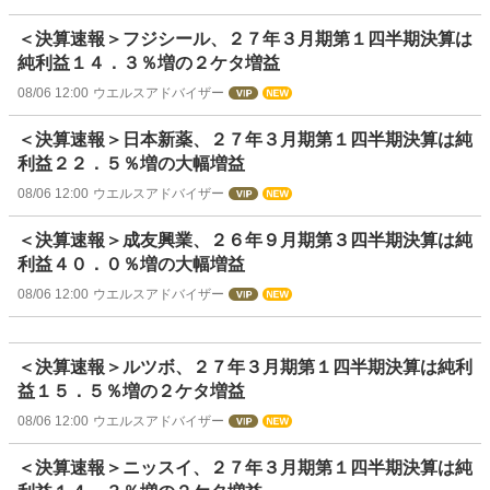
＜決算速報＞フジシール、２７年３月期第１四半期決算は
純利益１４．３％増の２ケタ増益
08/06 12:00
ウエルスアドバイザー
＜決算速報＞日本新薬、２７年３月期第１四半期決算は純
利益２２．５％増の大幅増益
08/06 12:00
ウエルスアドバイザー
＜決算速報＞成友興業、２６年９月期第３四半期決算は純
利益４０．０％増の大幅増益
08/06 12:00
ウエルスアドバイザー
＜決算速報＞ルツボ、２７年３月期第１四半期決算は純利
益１５．５％増の２ケタ増益
08/06 12:00
ウエルスアドバイザー
＜決算速報＞ニッスイ、２７年３月期第１四半期決算は純