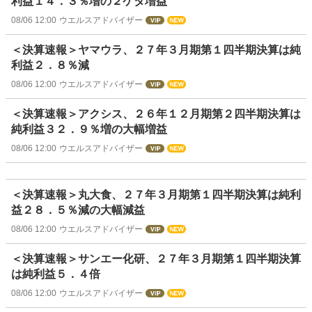
利益１４．３％増の２ケタ増益
08/06 12:00
ウエルスアドバイザー
＜決算速報＞ヤマウラ、２７年３月期第１四半期決算は純
利益２．８％減
08/06 12:00
ウエルスアドバイザー
＜決算速報＞アクシス、２６年１２月期第２四半期決算は
純利益３２．９％増の大幅増益
08/06 12:00
ウエルスアドバイザー
＜決算速報＞丸大食、２７年３月期第１四半期決算は純利
益２８．５％減の大幅減益
08/06 12:00
ウエルスアドバイザー
＜決算速報＞サンエー化研、２７年３月期第１四半期決算
は純利益５．４倍
08/06 12:00
ウエルスアドバイザー