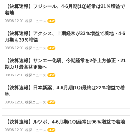
【決算速報】フジシール、4-6月期(1Q)経常は21％増益で
着地
08/06 12:01
株探ニュース
【決算速報】アクシス、上期経常が33％増益で着地・4-6
月期も39％増益
08/06 12:01
株探ニュース
【決算速報】サンエー化研、今期経常を2倍上方修正・21
期ぶり最高益更新へ
08/06 12:01
株探ニュース
【決算速報】日本新薬、4-6月期(1Q)最終は22％増益で着
地
08/06 12:01
株探ニュース
【決算速報】ルツボ、4-6月期(1Q)経常は96％増益で着地
08/06 12:01
株探ニュース