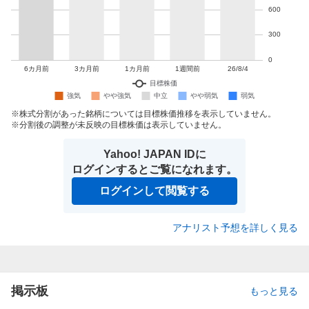
株式分割があった銘柄については目標株価推移を表示していません。
分割後の調整が未反映の目標株価は表示していません。
Yahoo! JAPAN IDに
ログインするとご覧になれます。
ログインして閲覧する
アナリスト予想を詳しく見る
掲示板
もっと見る